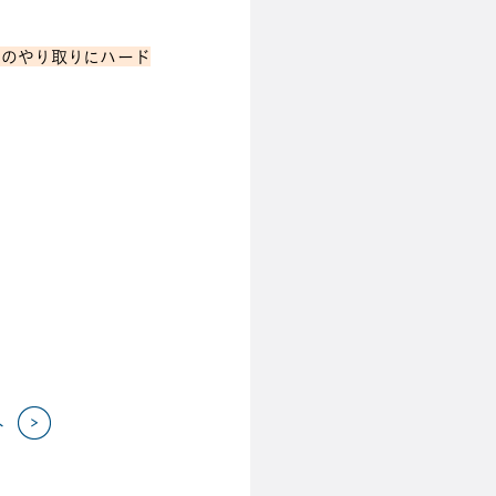
のやり取りにハード
へ